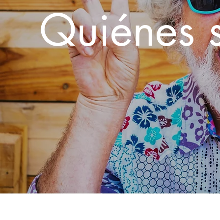
Quiénes 