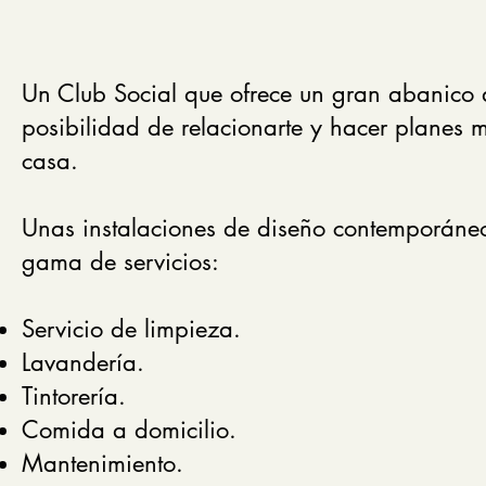
Un Club Social que ofrece un gran abanico de
posibilidad de relacionarte y hacer planes 
casa.
Unas instalaciones de diseño contemporáne
gama de servicios:
Servicio de limpieza.
Lavandería.
Tintorería.
Comida a domicilio.
Mantenimiento.