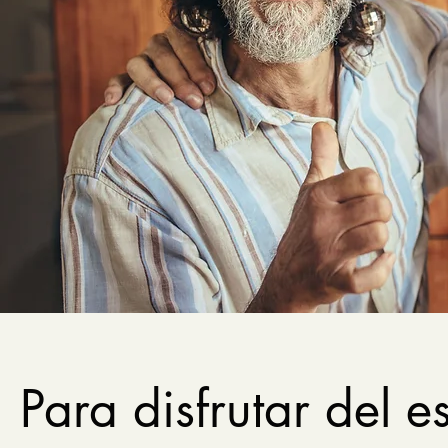
Para disfrutar del e