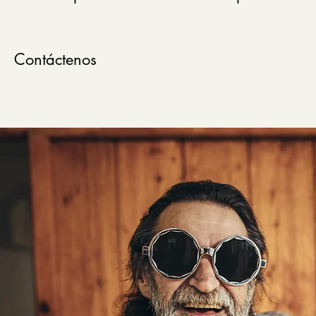
Contáctenos