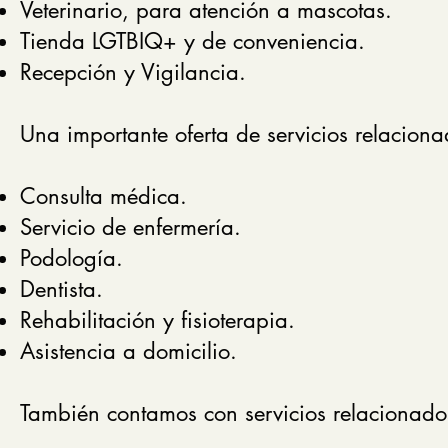
Veterinario, para atención a mascotas.
Tienda LGTBIQ+ y de conveniencia.
Recepción y Vigilancia.
Una importante oferta de servicios relacion
Consulta médica.
Servicio de enfermería.
Podología.
Dentista.
Rehabilitación y fisioterapia.
Asistencia a domicilio.
También contamos con servicios relacionados