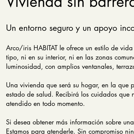
Vivienda sin barrer
Un entorno seguro y un apoyo inco
Arco/iris HABITAT le ofrece un estilo de vid
tipo, ni en su interior, ni en las zonas comu
luminosidad, con amplios ventanales, terraza
Una vivienda que será su hogar, en la que 
estado de salud. Recibirá los cuidados que n
atendido en todo momento.
Si desea obtener más información sobre un
Estamos para atenderle. Sin compromiso ni