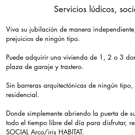
Servicios lúdicos, soci
Viva su jubilación de manera independiente,
prejuicios de ningún tipo.
Puede adquirir una vivienda de 1, 2 o 3 dorm
plaza de garaje y trastero.
Sin barreras arquitectónicas de ningún tipo, 
residencial.
Donde simplemente abriendo la puerta de su
todo el tiempo libre del día para disfrutar, 
SOCIAL Arco/iris HABITAT.