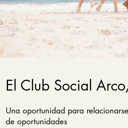
El Club Social Arco
Una oportunidad para relacionarse 
de oportunidades