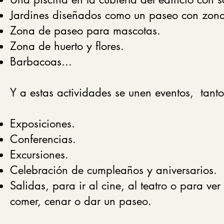
Jardines diseñados como un paseo con zonas
Zona de paseo para mascotas.
Zona de huerto y flores.
Barbacoas...
Y a estas actividades se unen eventos, tant
Exposiciones.
Conferencias.
Excursiones.
Celebración de cumpleaños y aniversarios.
Salidas, para ir al cine, al teatro o para ve
comer, cenar o dar un paseo.