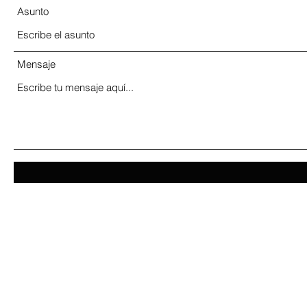
Asunto
Mensaje