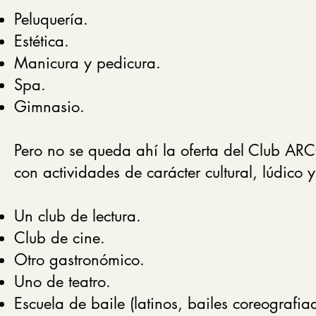
Peluquería.
Estética.
Manicura y pedicura.
Spa.
Gimnasio.
Pero no se queda ahí la oferta del Club A
con actividades de carácter cultural, lúdico y
Un club de lectura.
Club de cine.
Otro gastronómico.
Uno de teatro.
Escuela de baile (latinos, bailes coreografiad