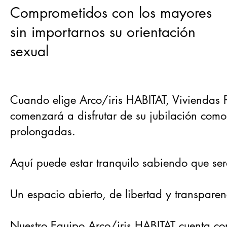
Comprometidos con los mayores
sin importarnos su orientación
sexual
Cuando elige Arco/iris HABITAT, Viviendas
comenzará a disfrutar de su jubilación como
prolongadas.
Aquí puede estar tranquilo sabiendo que ser
Un espacio abierto, de libertad y transparenci
Nuestro Equipo Arco/iris HABITAT cuenta co