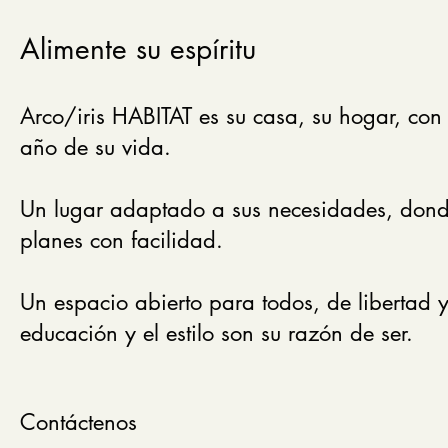
Alimente su espíritu
Arco/iris HABITAT es su casa, su hogar, con 
año de su vida.
Un lugar adaptado a sus necesidades, donde
planes con facilidad.
Un espacio abierto para todos, de libertad y 
educación y el estilo son su razón de ser.
Contáctenos