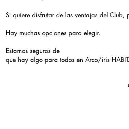
Si quiere disfrutar de las ventajas del Club
Hay muchas opciones para elegir.
Estamos seguros de
que hay algo para todos en Arco/iris HABI