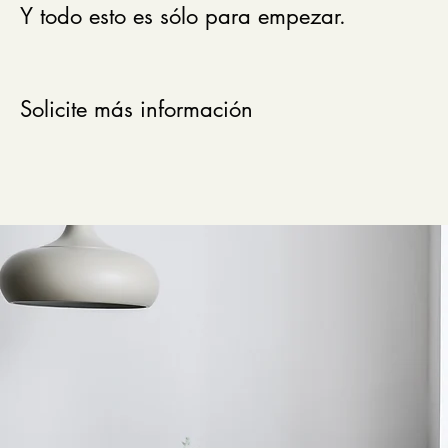
Y todo esto es sólo para empezar.
Solicite más información