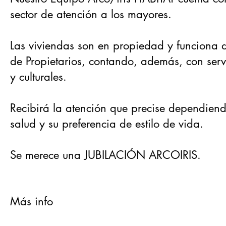
sector de atención a los mayores.
Las viviendas son en propiedad y funciona
de Propietarios, contando, además, con servic
y culturales.
Recibirá la atención que precise dependien
salud y su preferencia de estilo de vida.
Se merece una JUBILACIÓN ARCOIRIS.
Más info